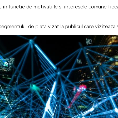
a in functie de motivatiile si interesele comune fiec
segmentului de piata vizat la publicul care viziteaza 