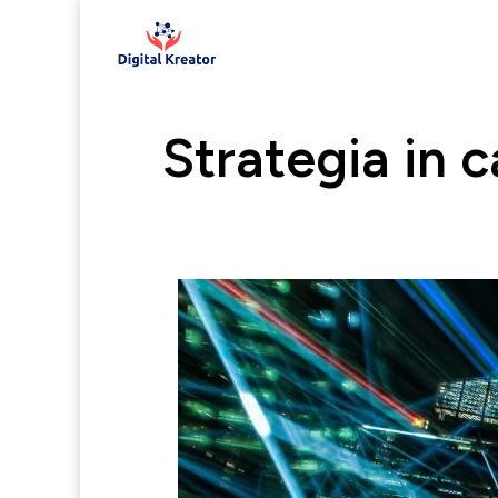
Strategia in 