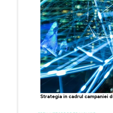
Strategia in cadrul campaniei d