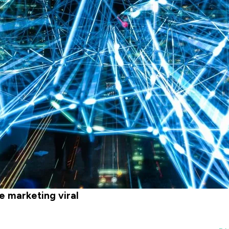
e marketing viral