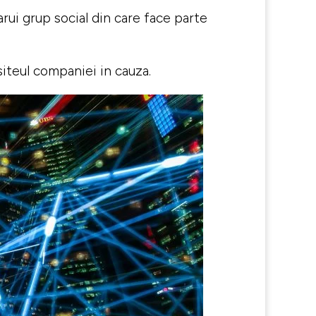
arui grup social din care face parte
siteul companiei in cauza.