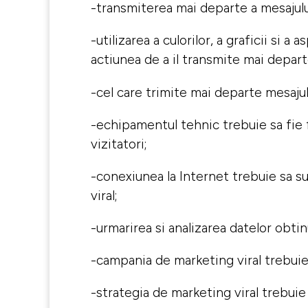
-transmiterea mai departe a mesajului
-utilizarea a culorilor, a graficii si 
actiunea de a il transmite mai depart
-cel care trimite mai departe mesajul 
-echipamentul tehnic trebuie sa fie f
vizitatori;
-conexiunea la Internet trebuie sa su
viral;
-urmarirea si analizarea datelor obti
-campania de marketing viral trebuie 
-strategia de marketing viral trebuie 