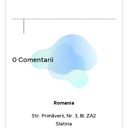
0 Comentarii
Romania
Str. Primăverii, Nr. 3, Bl. ZA2
Slatina