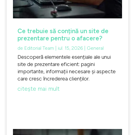
Ce trebuie să conțină un site de
prezentare pentru o afacere?
de
Editorial Team
|
iul. 15, 2026
|
General
Descoperă elementele esențiale ale unui
site de prezentare eficient: pagini
importante, informații necesare și aspecte
care cresc încrederea clienților.
citește mai mult