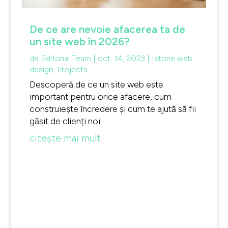
De ce are nevoie afacerea ta de
un site web în 2026?
de
Editorial Team
|
oct. 14, 2023
|
Istorie web
design
,
Projects
Descoperă de ce un site web este
important pentru orice afacere, cum
construiește încredere și cum te ajută să fii
găsit de clienți noi.
citește mai mult