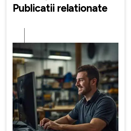
Publicatii relationate