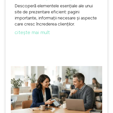
Descoperă elementele esențiale ale unui
site de prezentare eficient: pagini
importante, informații necesare și aspecte
care cresc încrederea clienților.
citește mai mult