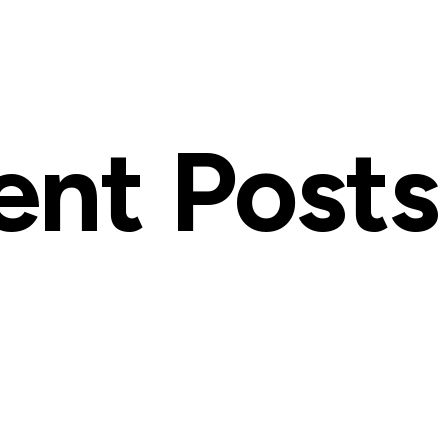
ent Posts