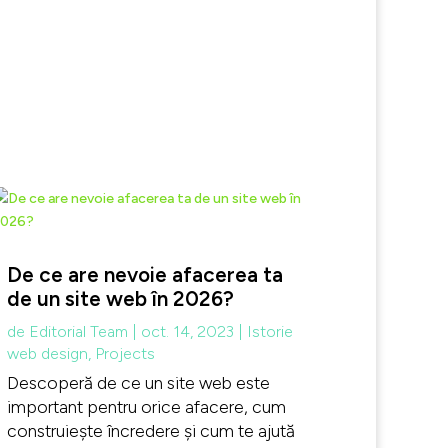
De ce are nevoie afacerea ta
de un site web în 2026?
de
Editorial Team
|
oct. 14, 2023
|
Istorie
web design
,
Projects
Descoperă de ce un site web este
important pentru orice afacere, cum
construiește încredere și cum te ajută