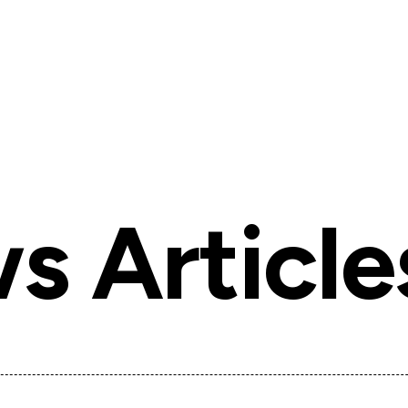
s Article