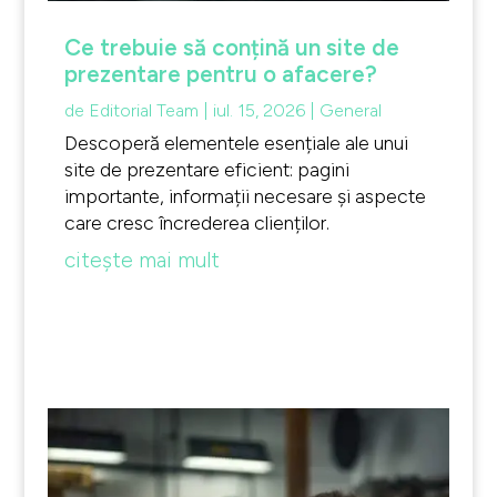
Ce trebuie să conțină un site de
prezentare pentru o afacere?
de
Editorial Team
|
iul. 15, 2026
|
General
Descoperă elementele esențiale ale unui
site de prezentare eficient: pagini
importante, informații necesare și aspecte
care cresc încrederea clienților.
citește mai mult