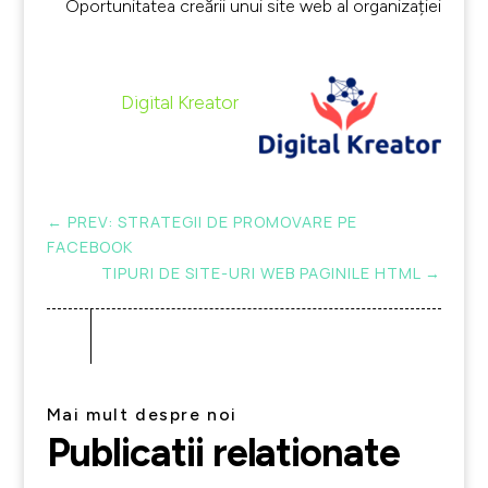
Oportunitatea creării unui site web al organizației
Digital Kreator
←
PREV: STRATEGII DE PROMOVARE PE
FACEBOOK
TIPURI DE SITE-URI WEB PAGINILE HTML
→
Mai mult despre noi
Publicatii relationate