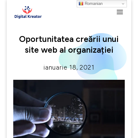
Romanian
Oportunitatea creării unui
site web al organizației
ianuarie 18, 2021