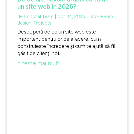
un site web în 2026?
de
Editorial Team
|
oct. 14, 2023
|
Istorie web
design
,
Projects
Descoperă de ce un site web este
important pentru orice afacere, cum
construiește încredere și cum te ajută să fii
găsit de clienți noi.
citește mai mult