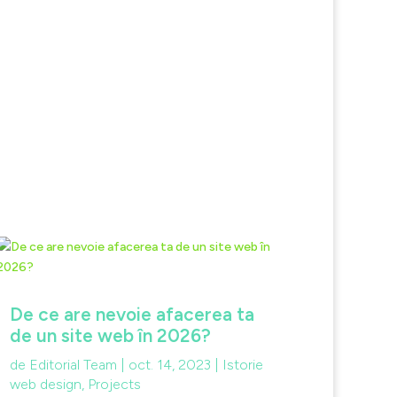
De ce are nevoie afacerea ta
de un site web în 2026?
de
Editorial Team
|
oct. 14, 2023
|
Istorie
web design
,
Projects