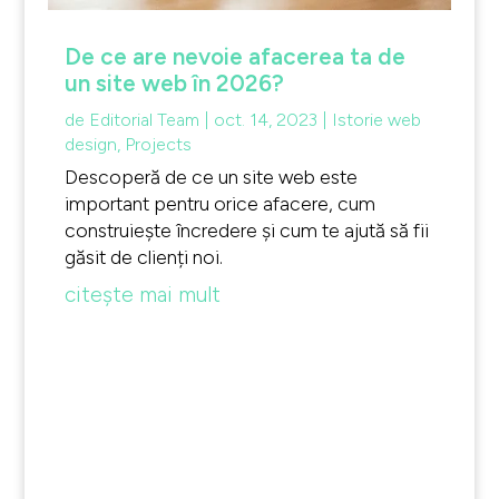
De ce are nevoie afacerea ta de
un site web în 2026?
de
Editorial Team
|
oct. 14, 2023
|
Istorie web
design
,
Projects
Descoperă de ce un site web este
important pentru orice afacere, cum
construiește încredere și cum te ajută să fii
găsit de clienți noi.
citește mai mult