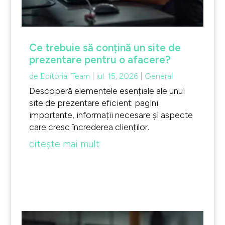
Ce trebuie să conțină un site de
prezentare pentru o afacere?
de
Editorial Team
|
iul. 15, 2026
|
General
Descoperă elementele esențiale ale unui
site de prezentare eficient: pagini
importante, informații necesare și aspecte
care cresc încrederea clienților.
citește mai mult