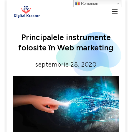
Romanian
Principalele instrumente
folosite în Web marketing
septembrie 28, 2020