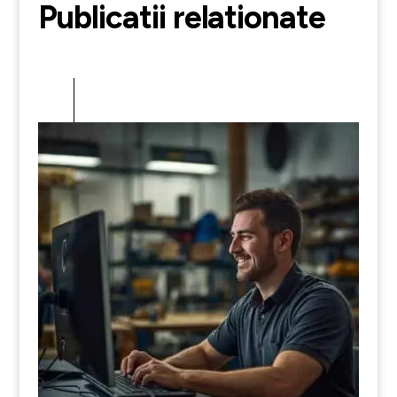
Publicatii relationate