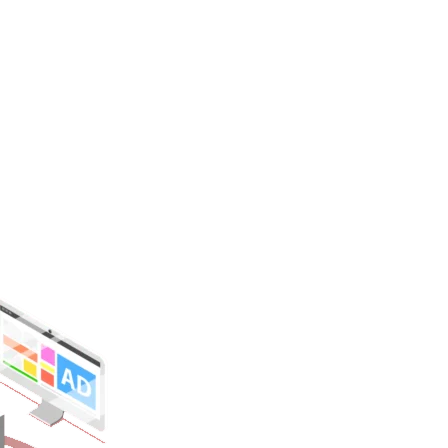
EIA SUCCESULUI